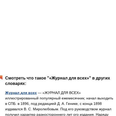
Смотреть что такое "«Журнал для всех»" в других
словарях:
Журнал для всех
— «ЖУРНАЛ ДЛЯ ВСЕХ»
иллюстрированный популярный ежемесячник; начал выходить
в СПБ. в 1896, под редакцией Д. А. Генике, с конца 1898
издавался В. С. Миролюбовым. Под его руководством журнал
получил характер разностороннего лит ого издания. Наряду