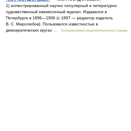
1) иллюстрированный научно популярный и литературно
художественный ежемесячный журнал. Издавался в
Петербурге в 1896—1906 (с 1897 — редактор издатель
В. С. Миролюбов). Пользовался известностью в
демократических кругах …
Литературный энциклопедический словарь