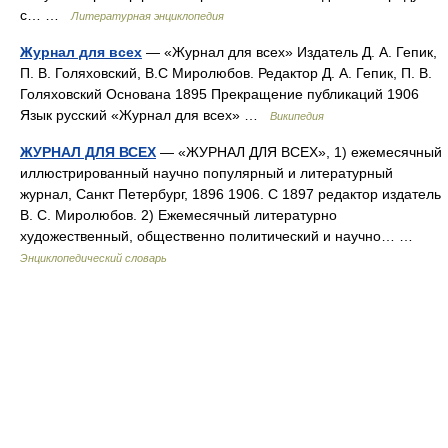
с… …
Литературная энциклопедия
Журнал для всех
— «Журнал для всех» Издатель Д. А. Гепик,
П. В. Голяховский, В.С Миролюбов. Редактор Д. А. Гепик, П. В.
Голяховский Основана 1895 Прекращение публикаций 1906
Язык русский «Журнал для всех» …
Википедия
ЖУРНАЛ ДЛЯ ВСЕХ
— «ЖУРНАЛ ДЛЯ ВСЕХ», 1) ежемесячный
иллюстрированный научно популярный и литературный
журнал, Cанкт Петербург, 1896 1906. С 1897 редактор издатель
В. С. Миролюбов. 2) Ежемесячный литературно
художественный, общественно политический и научно… …
Энциклопедический словарь